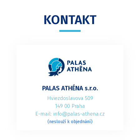
KONTAKT
PALAS ATHÉNA s.r.o.
Hviezdoslavova 509
149 00 Praha
E-mail: info@palas-athena.cz
(neslouží k objednání)