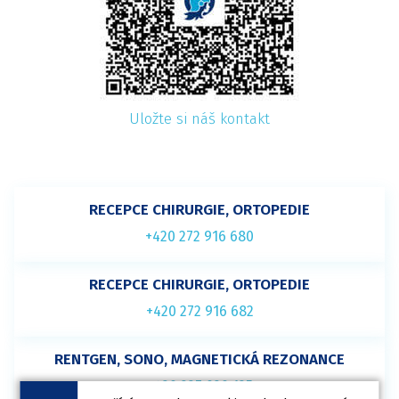
Uložte si náš kontakt
RECEPCE CHIRURGIE, ORTOPEDIE
+420 272 916 680
RECEPCE CHIRURGIE, ORTOPEDIE
+420 272 916 682
RENTGEN, SONO, MAGNETICKÁ REZONANCE
+420 227 020 125