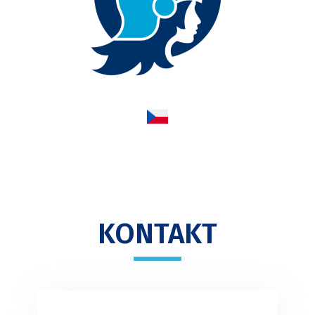
KONTAKT