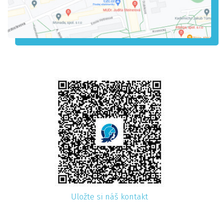
Uložte si náš kontakt